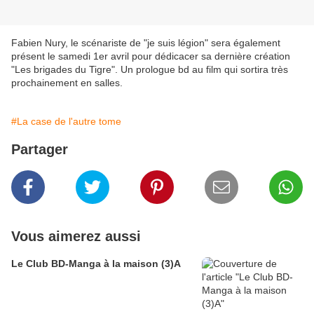
Fabien Nury, le scénariste de "je suis légion" sera également
présent le samedi 1er avril pour dédicacer sa dernière création
"Les brigades du Tigre". Un prologue bd au film qui sortira très
prochainement en salles.
#La case de l'autre tome
Partager
Vous aimerez aussi
Le Club BD-Manga à la maison (3)A