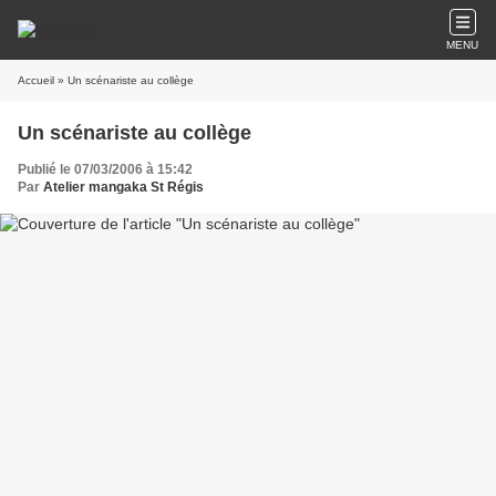
MENU
Accueil
» Un scénariste au collège
Un scénariste au collège
Publié le 07/03/2006 à 15:42
Par
Atelier mangaka St Régis