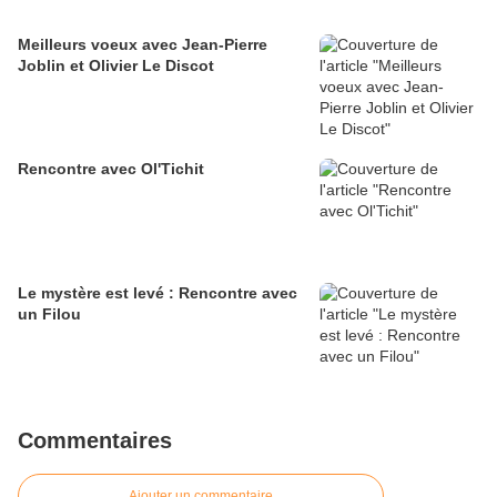
Meilleurs voeux avec Jean-Pierre
Joblin et Olivier Le Discot
Rencontre avec Ol'Tichit
Le mystère est levé : Rencontre avec
un Filou
Commentaires
Ajouter un commentaire