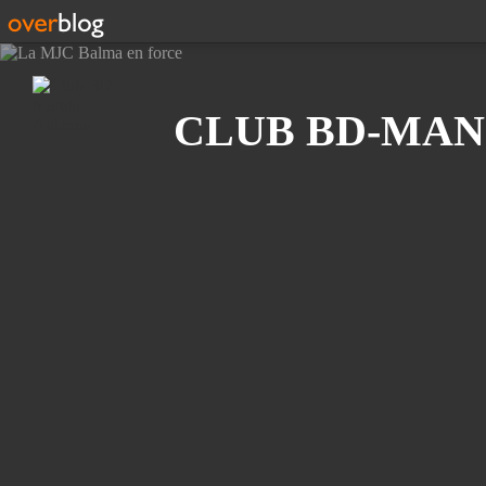
Recherche
CLUB BD-MAN