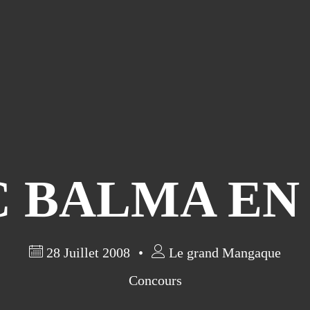
C BALMA EN
28 Juillet 2008
Le grand Mangaque
Concours