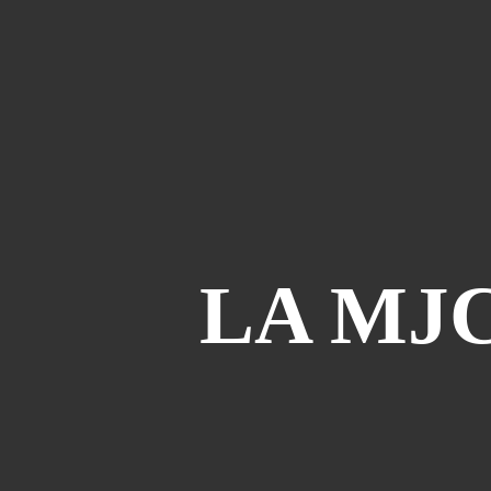
LA MJ