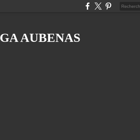
GA AUBENAS