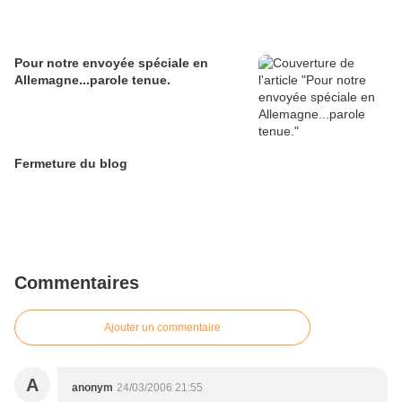
Pour notre envoyée spéciale en
Allemagne...parole tenue.
Fermeture du blog
Commentaires
Ajouter un commentaire
A
anonym
24/03/2006 21:55