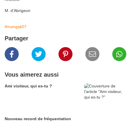
M. d'Abrigeon
#mangak07
Partager
Vous aimerez aussi
Ami visiteur, qui es-tu ?
Nouveau record de fréquentation