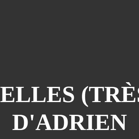
ELLES (TRÈ
D'ADRIEN