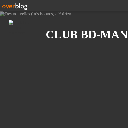
Recherche
CLUB BD-MAN