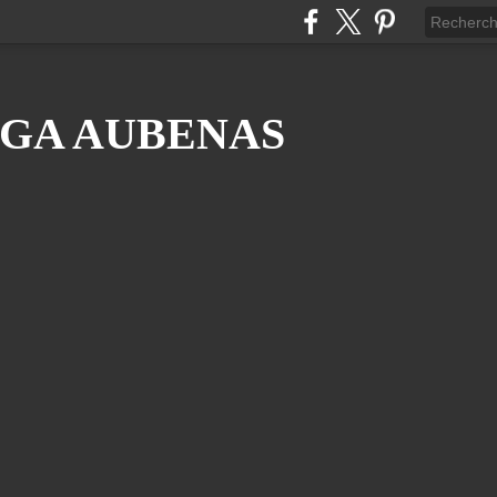
GA AUBENAS