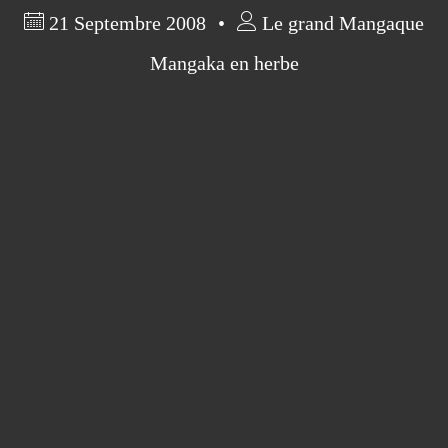
21 Septembre 2008
Le grand Mangaque
Mangaka en herbe