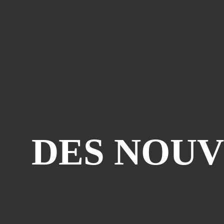
DES NOUV