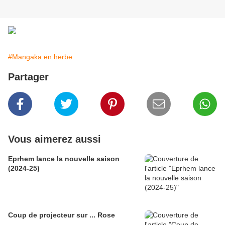
#Mangaka en herbe
Partager
Vous aimerez aussi
Eprhem lance la nouvelle saison
(2024-25)
Coup de projecteur sur ... Rose