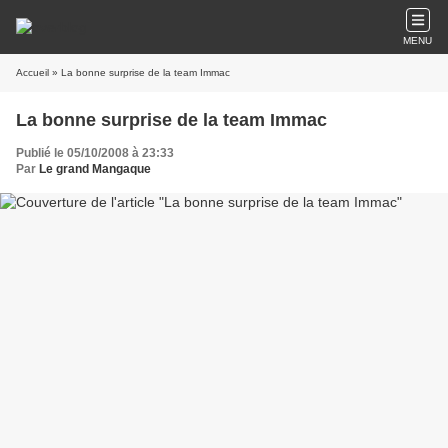
MENU
Accueil
» La bonne surprise de la team Immac
La bonne surprise de la team Immac
Publié le 05/10/2008 à 23:33
Par
Le grand Mangaque