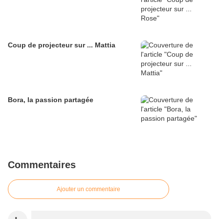
Coup de projecteur sur ... Mattia
Bora, la passion partagée
Commentaires
Ajouter un commentaire