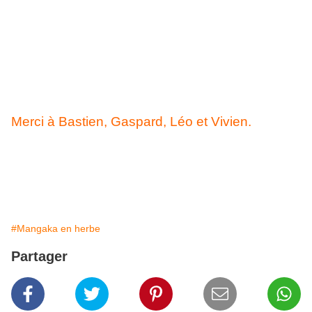
Merci à Bastien, Gaspard, Léo et Vivien.
#Mangaka en herbe
Partager