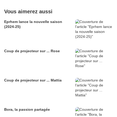
Vous aimerez aussi
Eprhem lance la nouvelle saison
(2024-25)
Coup de projecteur sur ... Rose
Coup de projecteur sur ... Mattia
Bora, la passion partagée