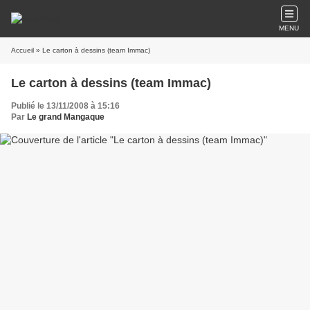
MENU
Accueil
» Le carton à dessins (team Immac)
Le carton à dessins (team Immac)
Publié le 13/11/2008 à 15:16
Par
Le grand Mangaque