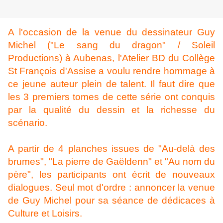
A l'occasion de la venue du dessinateur Guy
Michel ("Le sang du dragon" / Soleil
Productions) à Aubenas, l'Atelier BD du Collège
St François d'Assise a voulu rendre hommage à
ce jeune auteur plein de talent. Il faut dire que
les 3 premiers tomes de cette série ont conquis
par la qualité du dessin et la richesse du
scénario.
A partir de 4 planches issues de "Au-delà des
brumes", "La pierre de Gaëldenn" et "Au nom du
père", les participants ont écrit de nouveaux
dialogues. Seul mot d'ordre : annoncer la venue
de Guy Michel pour sa séance de dédicaces à
Culture et Loisirs.