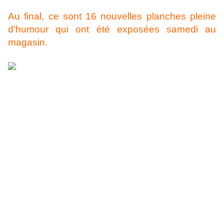
Au final, ce sont 16 nouvelles planches pleine
d'humour qui ont été exposées samedi au
magasin.