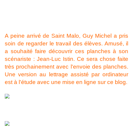
A peine arrivé de Saint Malo, Guy Michel a pris
soin de regarder le travail des élèves. Amusé, il
a souhaité faire découvrir ces planches à son
scénariste : Jean-Luc Istin. Ce sera chose faite
très prochainement avec l'envoie des planches.
Une version au lettrage assisté par ordinateur
est à l'étude avec une mise en ligne sur ce blog.