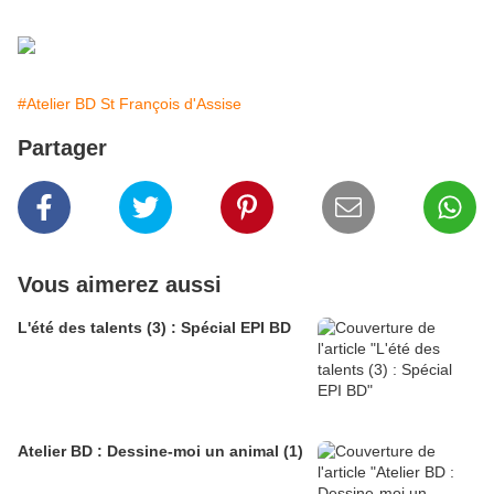
#Atelier BD St François d'Assise
Partager
Vous aimerez aussi
L'été des talents (3) : Spécial EPI BD
Atelier BD : Dessine-moi un animal (1)