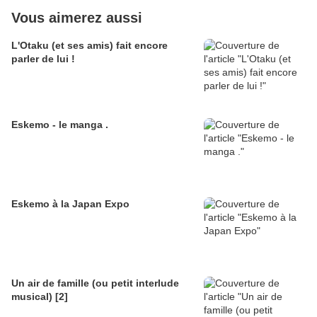
Vous aimerez aussi
L'Otaku (et ses amis) fait encore
parler de lui !
Eskemo - le manga .
Eskemo à la Japan Expo
Un air de famille (ou petit interlude
musical) [2]