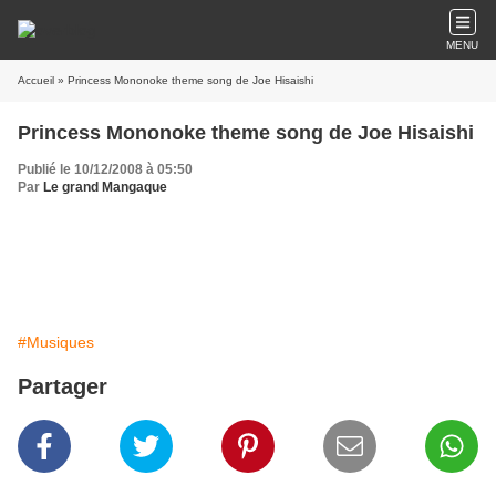
MENU
Accueil
» Princess Mononoke theme song de Joe Hisaishi
Princess Mononoke theme song de Joe Hisaishi
Publié le 10/12/2008 à 05:50
Par
Le grand Mangaque
#Musiques
Partager