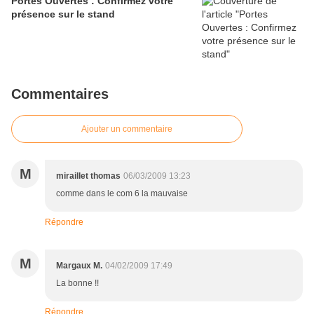
Portes Ouvertes : Confirmez votre
présence sur le stand
Commentaires
Ajouter un commentaire
M
miraillet thomas
06/03/2009 13:23
comme dans le com 6 la mauvaise
Répondre
M
Margaux M.
04/02/2009 17:49
La bonne !!
Répondre