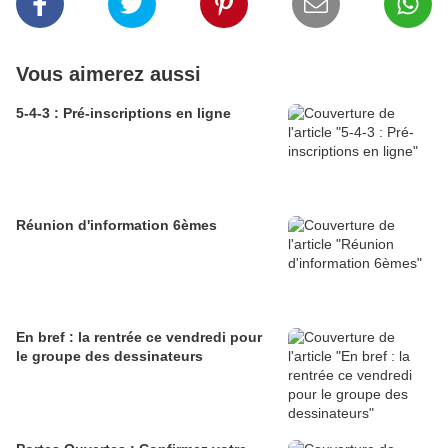
Vous aimerez aussi
5-4-3 : Pré-inscriptions en ligne
Réunion d'information 6èmes
En bref : la rentrée ce vendredi pour
le groupe des dessinateurs