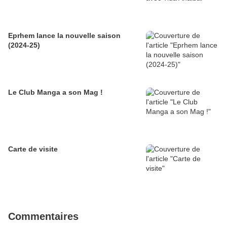
Eprhem lance la nouvelle saison
(2024-25)
Le Club Manga a son Mag !
Carte de visite
Commentaires