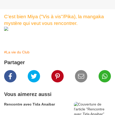
C'est bien Miya ("Vis à vis"/Pika), la mangaka
mystère qui veut vous rencontrer.
#La vie du Club
Partager
Vous aimerez aussi
Rencontre avec Tida Anaibar