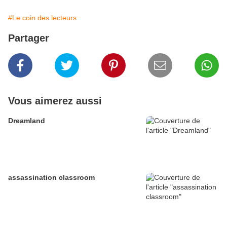
#Le coin des lecteurs
Partager
Vous aimerez aussi
Dreamland
assassination classroom