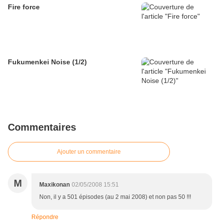
Fire force
Fukumenkei Noise (1/2)
Commentaires
Ajouter un commentaire
M
Maxikonan
02/05/2008 15:51
Non, il y a 501 épisodes (au 2 mai 2008) et non pas 50 !!!
Répondre