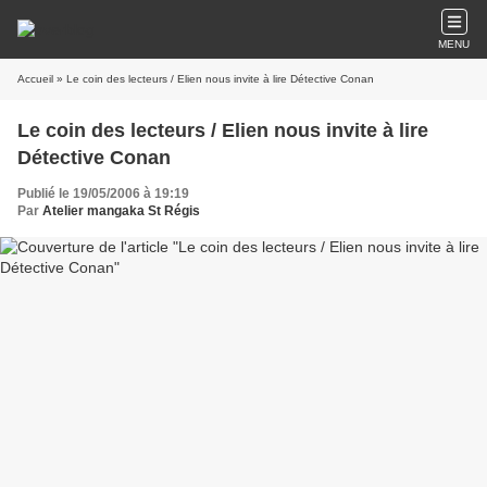
MENU
Accueil
» Le coin des lecteurs / Elien nous invite à lire Détective Conan
Le coin des lecteurs / Elien nous invite à lire
Détective Conan
Publié le 19/05/2006 à 19:19
Par
Atelier mangaka St Régis