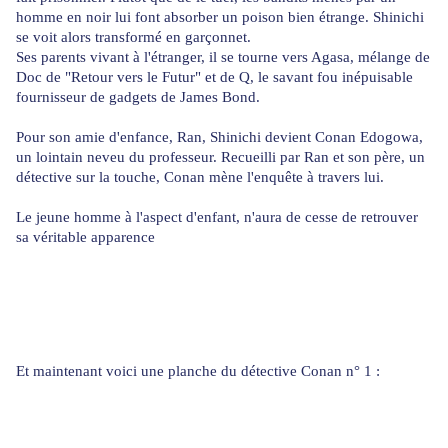
homme en noir lui font absorber un poison bien étrange. Shinichi
se voit alors transformé en garçonnet.
Ses parents vivant à l'étranger, il se tourne vers Agasa, mélange de
Doc de "Retour vers le Futur" et de Q, le savant fou inépuisable
fournisseur de gadgets de James Bond.
Pour son amie d'enfance, Ran, Shinichi devient Conan Edogowa,
un lointain neveu du professeur. Recueilli par Ran et son père, un
détective sur la touche, Conan mène l'enquête à travers lui.
Le jeune homme à l'aspect d'enfant, n'aura de cesse de retrouver
sa véritable apparence
Et maintenant voici une planche du détective Conan n° 1 :