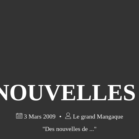
NOUVELLES D
3 Mars 2009
Le grand Mangaque
"Des nouvelles de ..."