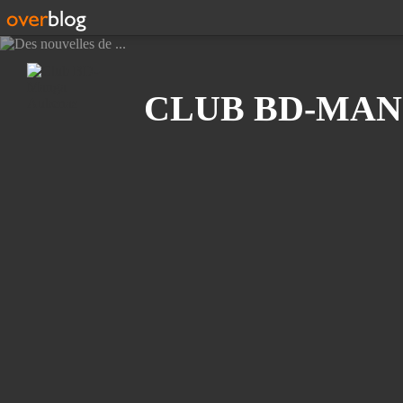
Recherche
CLUB BD-MAN