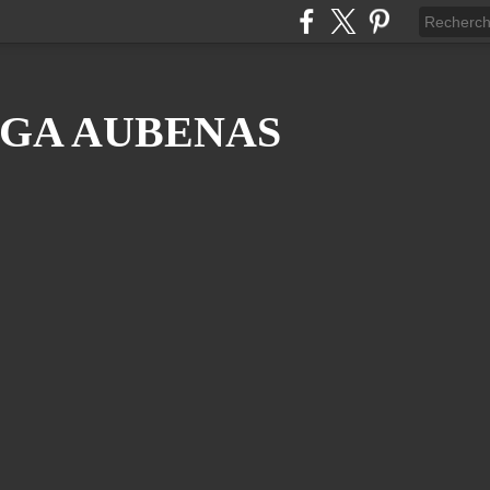
GA AUBENAS