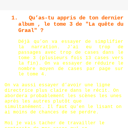
1.
Qu’as-tu appris de ton dernier
album , le tome 3 de "La quête du
Graal" ?
Déjà qu’on va essayer de simplifier
la narration. J’ai eu trop de
passages avec trop de cases dans le
tome 3 (plusieurs fois 13 cases vers
la fin). On va essayer de réduire le
nombre moyen de cases par page sur
le tome 4.
On va aussi essayer d’avoir une ligne
directrice plus claire dans le récit. On
abordera probablement les scènes les unes
après les autres plutôt que
simultanément. Il faut qu’en le lisant on
ai moins de chances de se perdre.
Moi je vais tacher de travailler le