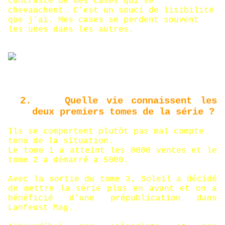
contraste de mes cases qui se
chevauchent. C’est un souci de lisibilité
que j’ai. Mes cases se perdent souvent
les unes dans les autres.
2.
Quelle vie connaissent les
deux premiers tomes de la série ?
Ils se comportent plutôt pas mal compte
tenu de la situation.
Le tome 1 a atteint les 8000 ventes et le
tome 2 a démarré a 5000.
Avec la sortie du tome 3, Soleil a décidé
de mettre la série plus en avant et on a
bénéficié d’une prépublication dans
Lanfeust Mag.