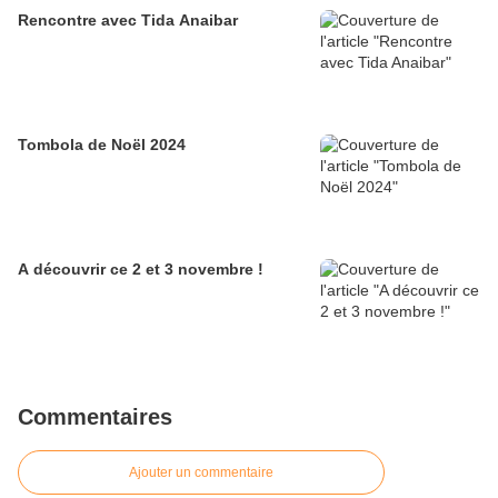
Rencontre avec Tida Anaibar
Tombola de Noël 2024
A découvrir ce 2 et 3 novembre !
Commentaires
Ajouter un commentaire