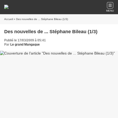
MENU
Accueil
» Des nouvelles de ... Stéphane Bileau (1/3)
Des nouvelles de ... Stéphane Bileau (1/3)
Publié le 17/03/2009 à 05:41
Par
Le grand Mangaque