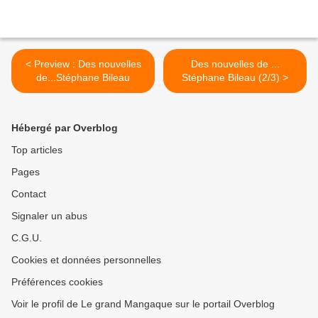
< Preview : Des nouvelles
Des nouvelles de ...
de...Stéphane Bileau
Stéphane Bileau (2/3) >
Hébergé par Overblog
Top articles
Pages
Contact
Signaler un abus
C.G.U.
Cookies et données personnelles
Préférences cookies
Voir le profil de Le grand Mangaque sur le portail Overblog