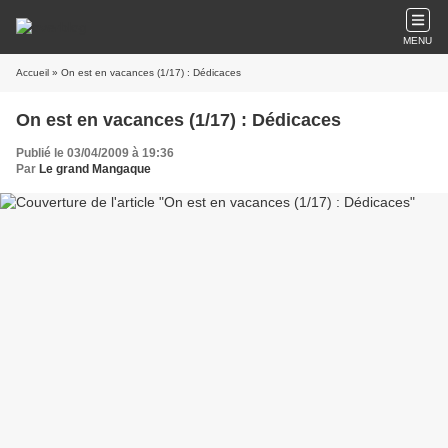
MENU
Accueil
» On est en vacances (1/17) : Dédicaces
On est en vacances (1/17) : Dédicaces
Publié le 03/04/2009 à 19:36
Par
Le grand Mangaque