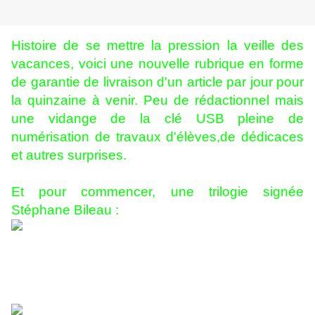
Histoire de se mettre la pression la veille des
vacances, voici une nouvelle rubrique en forme
de garantie de livraison d'un article par jour pour
la quinzaine à venir. Peu de rédactionnel mais
une vidange de la clé USB pleine de
numérisation de travaux d'élèves,de dédicaces
et autres surprises.
Et pour commencer, une trilogie signée
Stéphane Bileau :