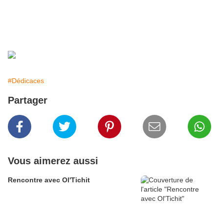
#Dédicaces
Partager
Vous aimerez aussi
Rencontre avec Ol'Tichit