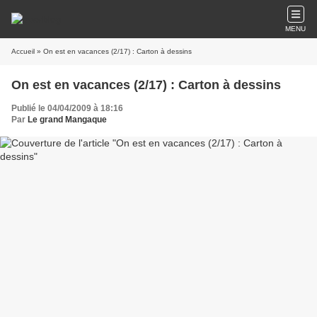
MENU
Accueil
» On est en vacances (2/17) : Carton à dessins
On est en vacances (2/17) : Carton à dessins
Publié le 04/04/2009 à 18:16
Par
Le grand Mangaque