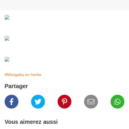
#Mangaka en herbe
Partager
Vous aimerez aussi