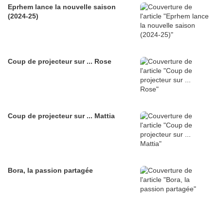
Eprhem lance la nouvelle saison
(2024-25)
Coup de projecteur sur ... Rose
Coup de projecteur sur ... Mattia
Bora, la passion partagée