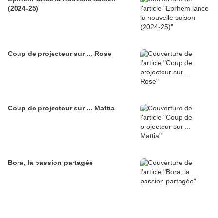
(2024-25)
Coup de projecteur sur ... Rose
Coup de projecteur sur ... Mattia
Bora, la passion partagée