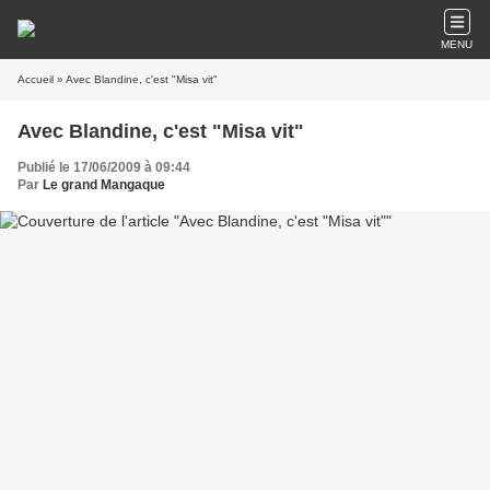
MENU
Accueil
» Avec Blandine, c'est "Misa vit"
Avec Blandine, c'est "Misa vit"
Publié le 17/06/2009 à 09:44
Par
Le grand Mangaque