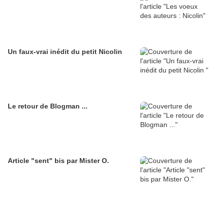
Un faux-vrai inédit du petit Nicolin
Le retour de Blogman ...
Article "sent" bis par Mister O.