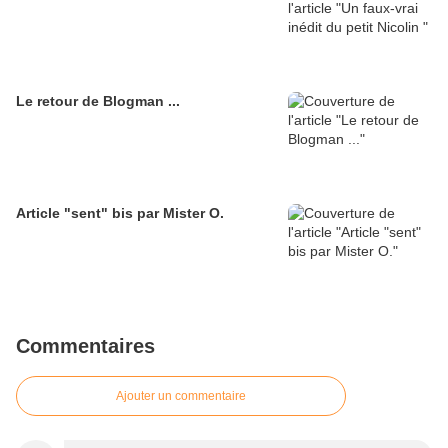
Le retour de Blogman ...
Article "sent" bis par Mister O.
Commentaires
Ajouter un commentaire