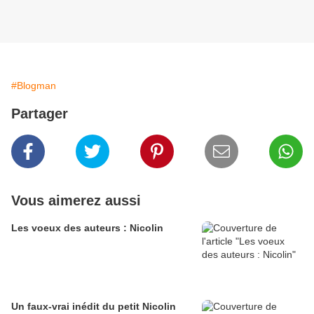
#Blogman
Partager
Vous aimerez aussi
Les voeux des auteurs : Nicolin
Un faux-vrai inédit du petit Nicolin