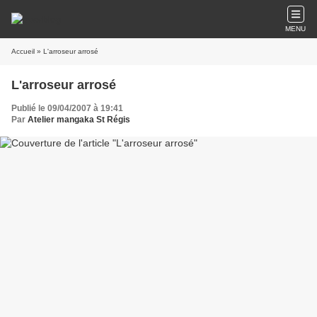
MENU
Accueil
» L'arroseur arrosé
L'arroseur arrosé
Publié le 09/04/2007 à 19:41
Par
Atelier mangaka St Régis