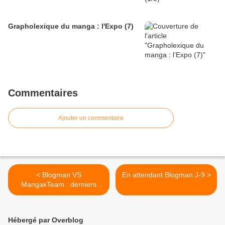
Grapholexique du manga : l'Expo (7)
Commentaires
Ajouter un commentaire
< Blogman VS
En attendant Blogman J-9 >
MangakTeam : derniers
rounds
Hébergé par Overblog