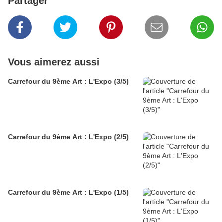
Partager
Vous aimerez aussi
Carrefour du 9ème Art : L'Expo (3/5)
Carrefour du 9ème Art : L'Expo (2/5)
Carrefour du 9ème Art : L'Expo (1/5)