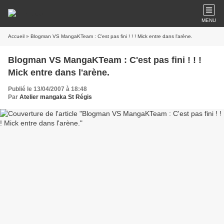
MENU
Accueil
» Blogman VS MangaKTeam : C'est pas fini ! ! ! Mick entre dans l'arène.
Blogman VS MangaKTeam : C'est pas fini ! ! !
Mick entre dans l'arène.
Publié le 13/04/2007 à 18:48
Par
Atelier mangaka St Régis