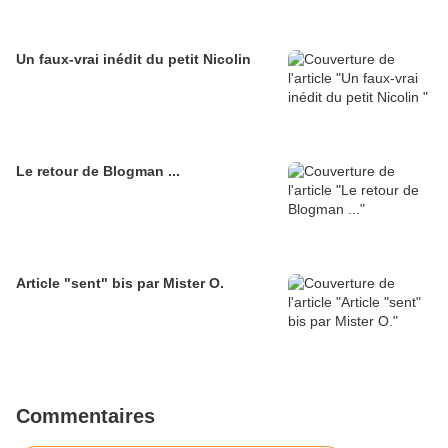
Un faux-vrai inédit du petit Nicolin
Le retour de Blogman ...
Article "sent" bis par Mister O.
Commentaires