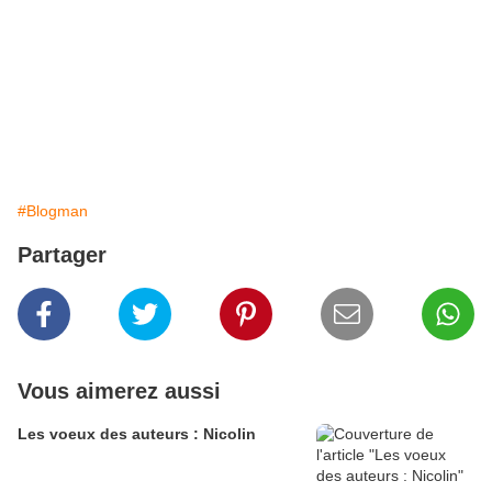
#Blogman
Partager
Vous aimerez aussi
Les voeux des auteurs : Nicolin