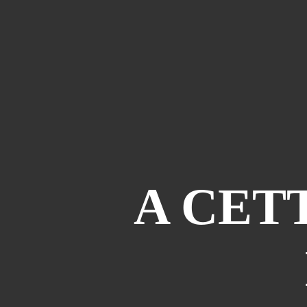
A CET