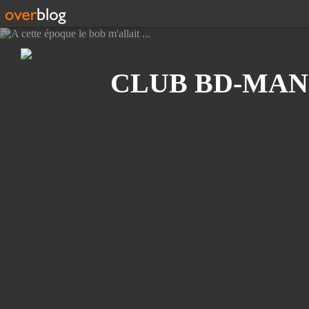
Recherche
CLUB BD-MAN