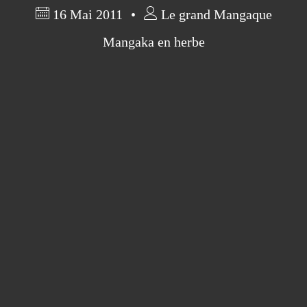
16 Mai 2011
Le grand Mangaque
Mangaka en herbe