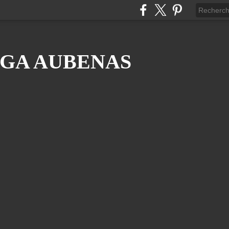
GA AUBENAS