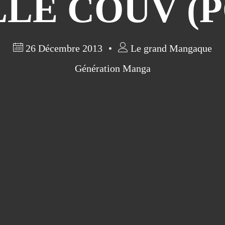
LE COUV (P
26 Décembre 2013
Le grand Mangaque
Génération Manga