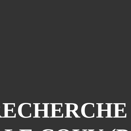
RECHERCHE