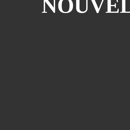
NOUVEL