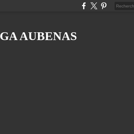
GA AUBENAS