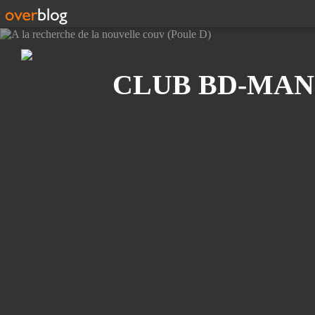
Recherche
CLUB BD-MAN