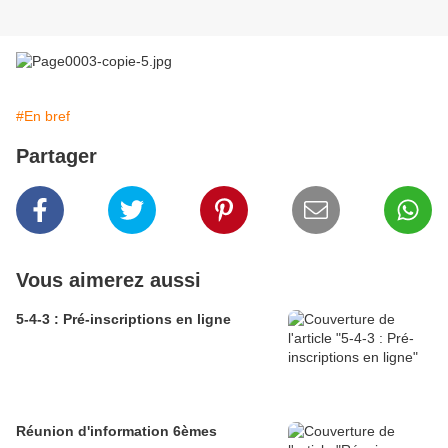
#En bref
Partager
Vous aimerez aussi
5-4-3 : Pré-inscriptions en ligne
Réunion d'information 6èmes