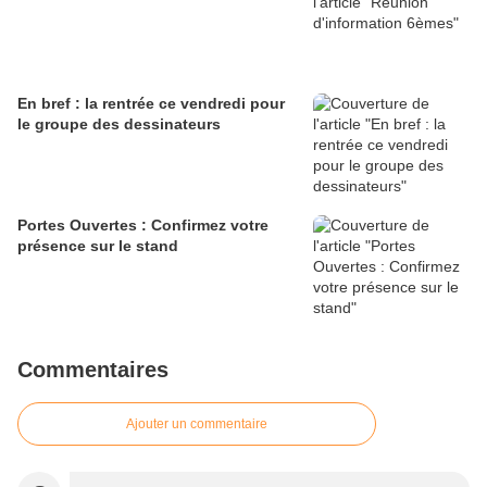
En bref : la rentrée ce vendredi pour
le groupe des dessinateurs
Portes Ouvertes : Confirmez votre
présence sur le stand
Commentaires
Ajouter un commentaire