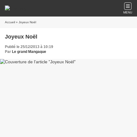
MENU
Accueil
» Joyeux Noël
Joyeux Noël
Publié le 25/12/2013 à 10:19
Par
Le grand Mangaque