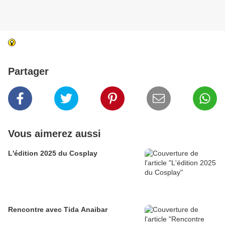
Partager
Vous aimerez aussi
L'édition 2025 du Cosplay
Rencontre avec Tida Anaibar