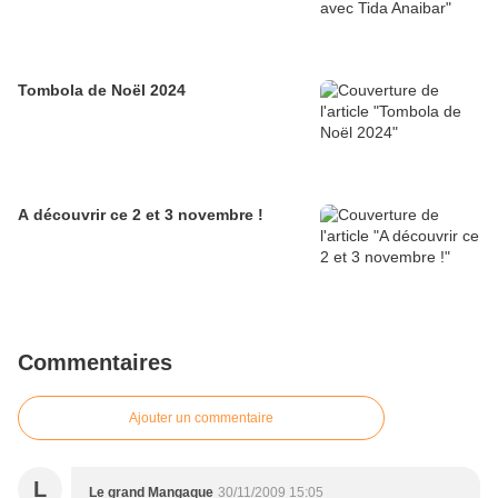
Tombola de Noël 2024
A découvrir ce 2 et 3 novembre !
Commentaires
Ajouter un commentaire
L
Le grand Mangaque
30/11/2009 15:05