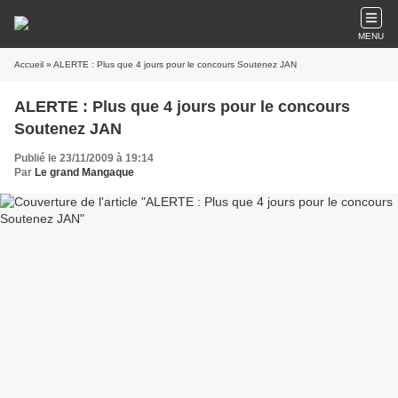
MENU
Accueil
» ALERTE : Plus que 4 jours pour le concours Soutenez JAN
ALERTE : Plus que 4 jours pour le concours
Soutenez JAN
Publié le 23/11/2009 à 19:14
Par
Le grand Mangaque