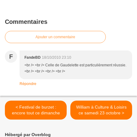
Commentaires
Ajouter un commentaire
F
FandeBD
18/10/2010 23:10
<br /> <br /> Celle de Gaudelette est particulièrement réussie.
<br /> <br /> <br /> <br />
Répondre
< Festival de burzet :
William à Culture & Loisirs
encore tout ce dimanche
ce samedi 23 octobre >
Hébergé par Overblog