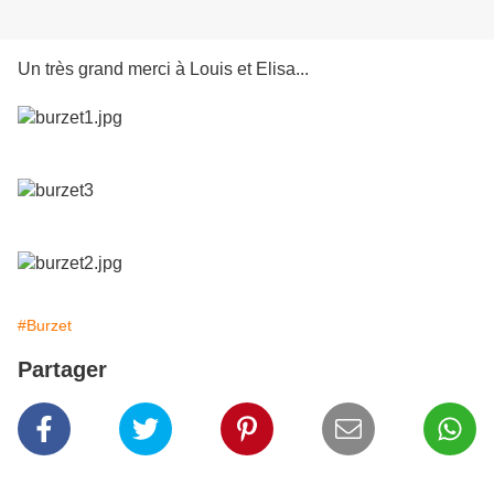
Un très grand merci à Louis et Elisa...
#Burzet
Partager