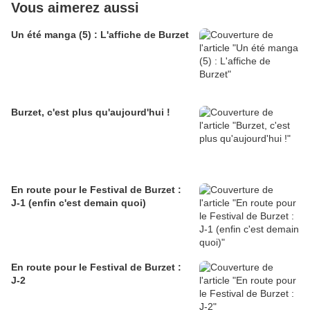
Vous aimerez aussi
Un été manga (5) : L'affiche de Burzet
Burzet, c'est plus qu'aujourd'hui !
En route pour le Festival de Burzet :
J-1 (enfin c'est demain quoi)
En route pour le Festival de Burzet :
J-2