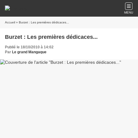
MENU
Accueil
» Burzet : Les premières dédicaces...
Burzet : Les premières dédicaces...
Publié le 18/10/2010 à 14:02
Par
Le grand Mangaque