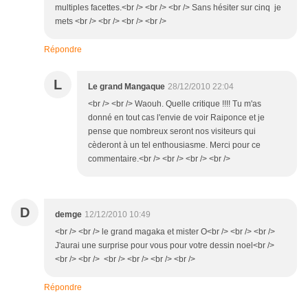
multiples facettes.<br /> <br /> <br /> Sans hésiter sur cinq je
mets <br /> <br /> <br /> <br />
Répondre
L
Le grand Mangaque
28/12/2010 22:04
<br /> <br /> Waouh. Quelle critique !!!! Tu m'as
donné en tout cas l'envie de voir Raiponce et je
pense que nombreux seront nos visiteurs qui
cèderont à un tel enthousiasme. Merci pour ce
commentaire.<br /> <br /> <br /> <br />
D
demge
12/12/2010 10:49
<br /> <br /> le grand magaka et mister O<br /> <br /> <br />
J'aurai une surprise pour vous pour votre dessin noel<br />
<br /> <br /> <br /> <br /> <br /> <br />
Répondre