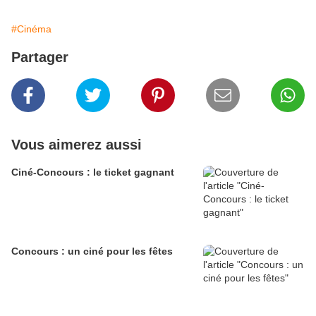
#Cinéma
Partager
Vous aimerez aussi
Ciné-Concours : le ticket gagnant
Concours : un ciné pour les fêtes