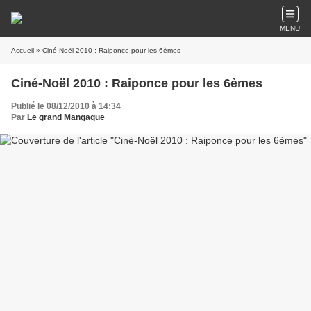
MENU
Accueil
» Ciné-Noël 2010 : Raiponce pour les 6èmes
Ciné-Noël 2010 : Raiponce pour les 6èmes
Publié le 08/12/2010 à 14:34
Par
Le grand Mangaque