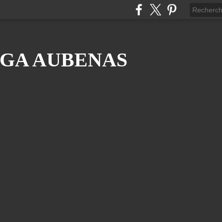
GA AUBENAS