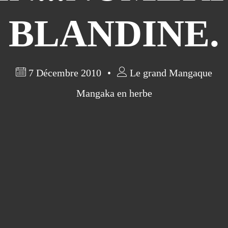
BLANDINE.
7 Décembre 2010
Le grand Mangaque
Mangaka en herbe