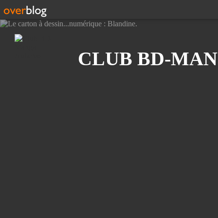
Recherche
CLUB BD-MAN