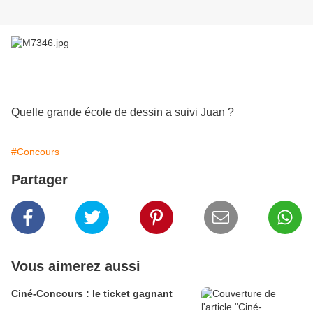
Quelle grande école de dessin a suivi Juan ?
#Concours
Partager
Vous aimerez aussi
Ciné-Concours : le ticket gagnant