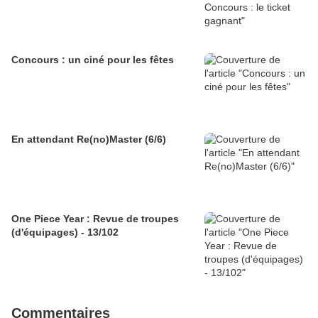
Concours : un ciné pour les fêtes
En attendant Re(no)Master (6/6)
One Piece Year : Revue de troupes
(d'équipages) - 13/102
Commentaires