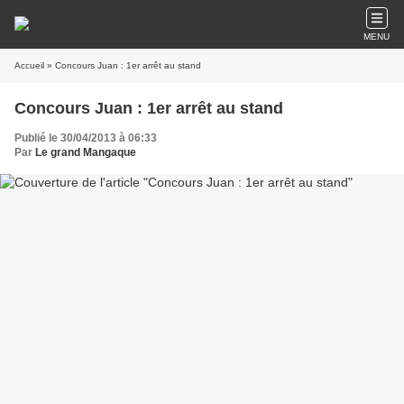
MENU
Accueil
» Concours Juan : 1er arrêt au stand
Concours Juan : 1er arrêt au stand
Publié le 30/04/2013 à 06:33
Par
Le grand Mangaque