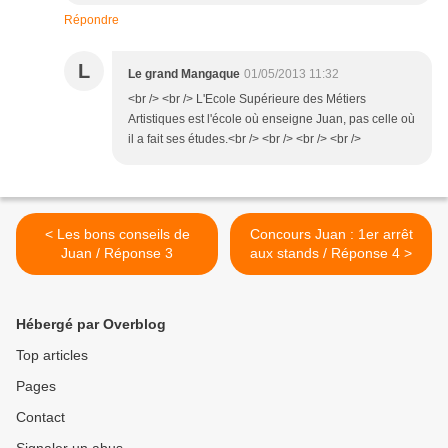
Répondre
L
Le grand Mangaque
01/05/2013 11:32
<br /> <br /> L'Ecole Supérieure des Métiers
Artistiques est l'école où enseigne Juan, pas celle où
il a fait ses études.<br /> <br /> <br /> <br />
< Les bons conseils de
Concours Juan : 1er arrêt
Juan / Réponse 3
aux stands / Réponse 4 >
Hébergé par Overblog
Top articles
Pages
Contact