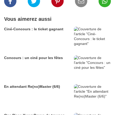
Vous aimerez aussi
Ciné-Concours : le ticket gagnant
Concours : un ciné pour les fêtes
En attendant Re(no)Master (6/6)