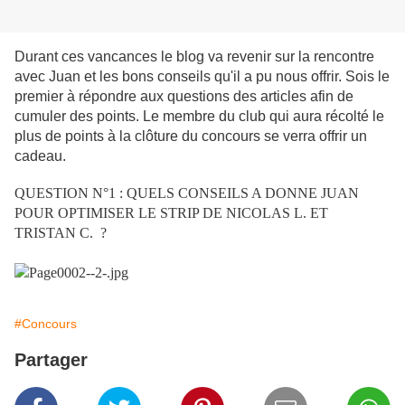
Durant ces vancances le blog va revenir sur la rencontre
avec Juan et les bons conseils qu'il a pu nous offrir. Sois le
premier à répondre aux questions des articles afin de
cumuler des points. Le membre du club qui aura récolté le
plus de points à la clôture du concours se verra offrir un
cadeau.
QUESTION N°1 : QUELS CONSEILS A DONNE JUAN
POUR OPTIMISER LE STRIP DE NICOLAS L. ET
TRISTAN C. ?
#Concours
Partager