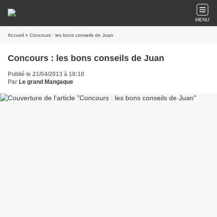
MENU
Accueil
» Concours : les bons conseils de Juan
Concours : les bons conseils de Juan
Publié le 21/04/2013 à 18:10
Par
Le grand Mangaque