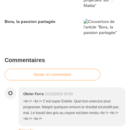
Bora, la passion partagée
Commentaires
Ajouter un commentaire
O
Olivier Ferra
21/12/2010 16:53
<br /> <br /> C'est super Estelle. Quel bon exercice pour
progresser. Malgré quelques erreurs le résultat est plutôt pas
mal. Le travail des gris au crayon est bien rendu.<br /> <br />
<br /> <br />