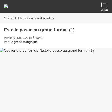
MENU
Accueil
» Estelle passe au grand format (1)
Estelle passe au grand format (1)
Publié le 14/12/2010 à 14:55
Par
Le grand Mangaque