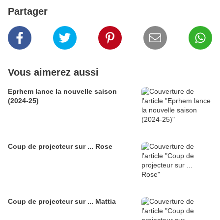
Partager
Vous aimerez aussi
Eprhem lance la nouvelle saison
(2024-25)
Coup de projecteur sur ... Rose
Coup de projecteur sur ... Mattia