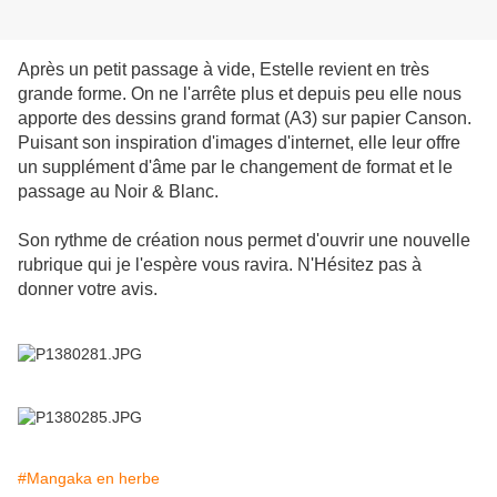
Après un petit passage à vide, Estelle revient en très
grande forme. On ne l'arrête plus et depuis peu elle nous
apporte des dessins grand format (A3) sur papier Canson.
Puisant son inspiration d'images d'internet, elle leur offre
un supplément d'âme par le changement de format et le
passage au Noir & Blanc.
Son rythme de création nous permet d'ouvrir une nouvelle
rubrique qui je l'espère vous ravira. N'Hésitez pas à
donner votre avis.
#Mangaka en herbe