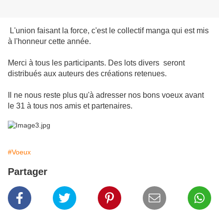
L'union faisant la force, c'est le collectif manga qui est mis
à l'honneur cette année.
Merci à tous les participants. Des lots divers seront
distribués aux auteurs des créations retenues.
Il ne nous reste plus qu'à adresser nos bons voeux avant
le 31 à tous nos amis et partenaires.
#Voeux
Partager