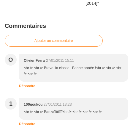
Commentaires
Ajouter un commentaire
O
Olivier Ferra
27/01/2011 15:11
<br /> <br /> Bravo, la classe ! Bonne année !<br /> <br /> <br
/> <br />
Répondre
1
100goukou
27/01/2011 13:23
<br /> <br /> Banzaïïïïïïïïï<br /> <br /> <br /> <br />
Répondre