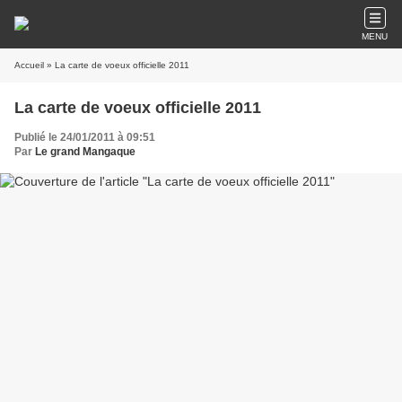
MENU
Accueil
» La carte de voeux officielle 2011
La carte de voeux officielle 2011
Publié le 24/01/2011 à 09:51
Par
Le grand Mangaque