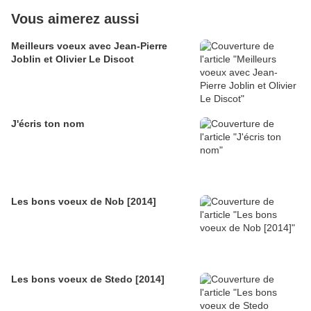
Vous aimerez aussi
Meilleurs voeux avec Jean-Pierre
Joblin et Olivier Le Discot
J'écris ton nom
Les bons voeux de Nob [2014]
Les bons voeux de Stedo [2014]