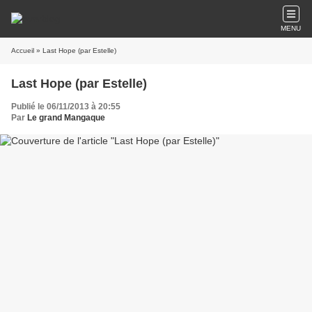
MENU
Accueil
» Last Hope (par Estelle)
Last Hope (par Estelle)
Publié le 06/11/2013 à 20:55
Par
Le grand Mangaque