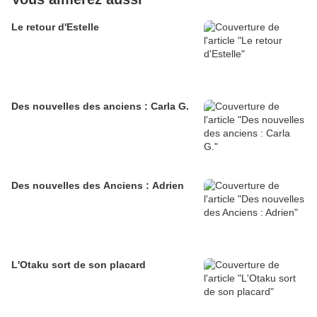
Le retour d'Estelle
Des nouvelles des anciens : Carla G.
Des nouvelles des Anciens : Adrien
L'Otaku sort de son placard