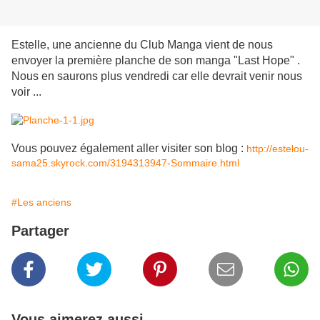
Estelle, une ancienne du Club Manga vient de nous
envoyer la première planche de son manga "Last Hope" .
Nous en saurons plus vendredi car elle devrait venir nous
voir ...
Vous pouvez également aller visiter son blog :
http://estelou-
sama25.skyrock.com/3194313947-Sommaire.html
#Les anciens
Partager
Vous aimerez aussi