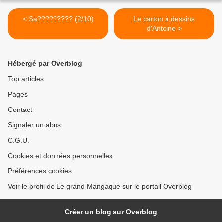
< Sa????????? (2/10)
Le carton à dessins
d'Antoine >
Hébergé par Overblog
Top articles
Pages
Contact
Signaler un abus
C.G.U.
Cookies et données personnelles
Préférences cookies
Voir le profil de Le grand Mangaque sur le portail Overblog
Créer un blog sur Overblog