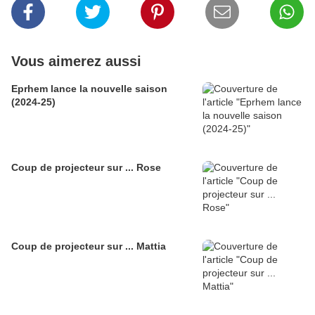
Vous aimerez aussi
Eprhem lance la nouvelle saison
(2024-25)
Coup de projecteur sur ... Rose
Coup de projecteur sur ... Mattia