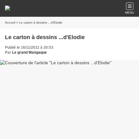
MENU
Accueil
» Le carton à dessins ...d'Elodie
Le carton à dessins ...d'Elodie
Publié le 16/11/2011 à 20:53
Par
Le grand Mangaque