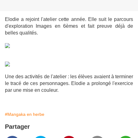
Elodie a rejoint l'atelier cette année. Elle suit le parcours
d'exploration Images en 6èmes et fait preuve déjà de
belles qualités.
Une des activités de l'atelier : les élèves avaient à terminer
le tracé de ces personnages. Elodie a prolongé l'exercice
par une mise en couleur.
#Mangaka en herbe
Partager