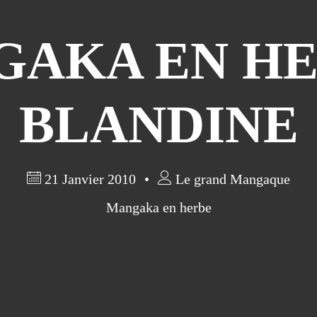
AKA EN HE
BLANDINE
21 Janvier 2010
Le grand Mangaque
Mangaka en herbe