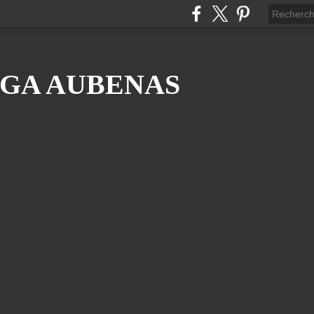
GA AUBENAS