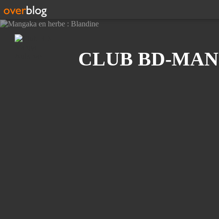
Recherche
CLUB BD-MAN