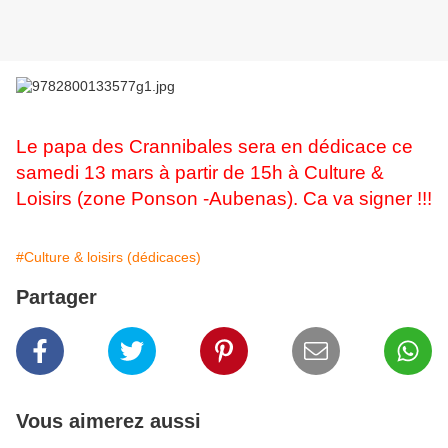
Le papa des Crannibales sera en dédicace ce
samedi 13 mars à partir de 15h à Culture &
Loisirs (zone Ponson -Aubenas). Ca va signer !!!
#Culture & loisirs (dédicaces)
Partager
Vous aimerez aussi