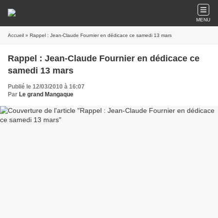
MENU
Accueil
» Rappel : Jean-Claude Fournier en dédicace ce samedi 13 mars
Rappel : Jean-Claude Fournier en dédicace ce
samedi 13 mars
Publié le 12/03/2010 à 16:07
Par
Le grand Mangaque