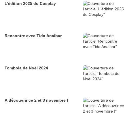
L'édition 2025 du Cosplay
Rencontre avec Tida Anaibar
Tombola de Noël 2024
A découvrir ce 2 et 3 novembre !