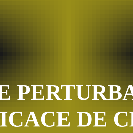
E PERTURB
ICACE DE C