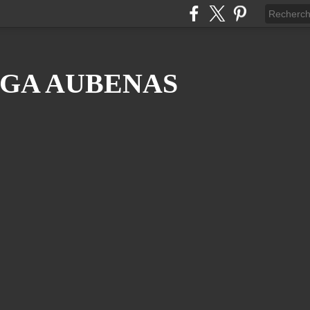
GA AUBENAS