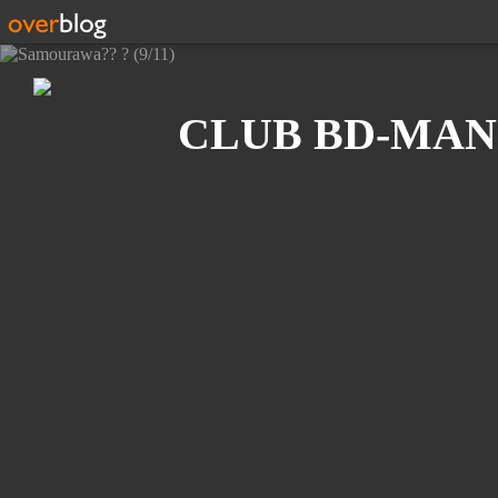
Recherche
CLUB BD-MAN