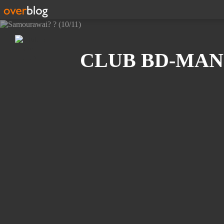
Recherche
CLUB BD-MAN