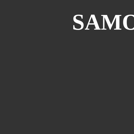
SAMOU