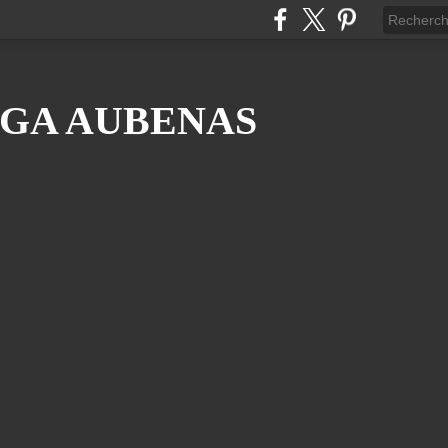
GA AUBENAS