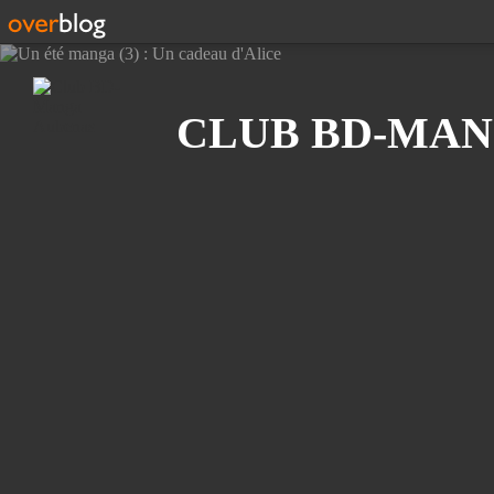
Recherche
CLUB BD-MAN