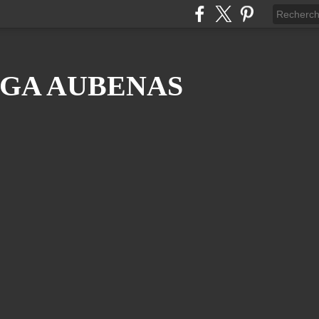
GA AUBENAS