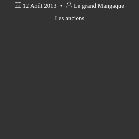
12 Août 2013
Le grand Mangaque
Les anciens