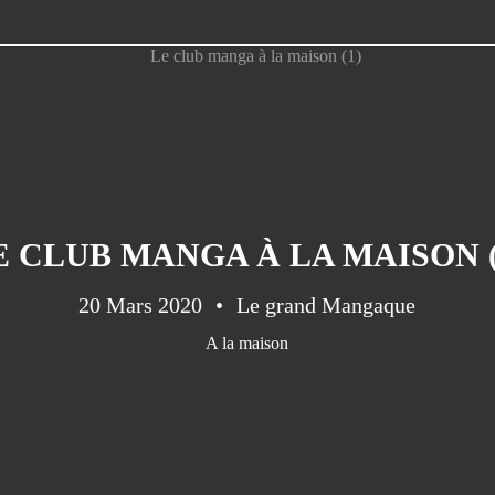
E CLUB MANGA À LA MAISON (
20 Mars 2020
Le grand Mangaque
A la maison