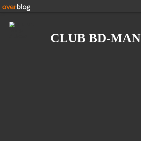
Recherche
CLUB BD-MAN