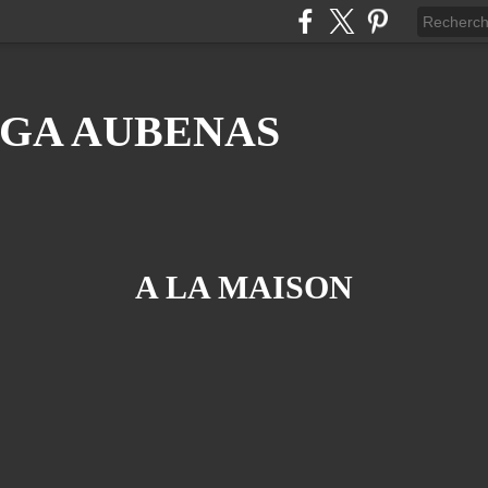
GA AUBENAS
A LA MAISON