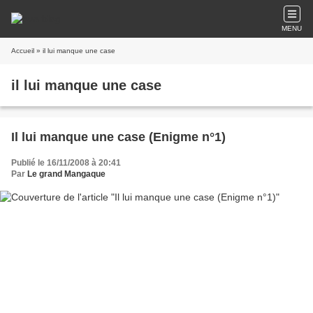
MENU
Accueil
» il lui manque une case
il lui manque une case
Il lui manque une case (Enigme n°1)
Publié le 16/11/2008 à 20:41
Par
Le grand Mangaque