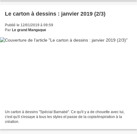
Le carton à dessins : janvier 2019 (2/3)
Publié le 12/01/2019 à 09:59
Par
Le grand Mangaque
Un carton à dessins "Spécial Barnabé". Ce qu'il y a de chouette avec lui,
c'est qu'il s'essaye à tous les styles et passe de la copie/inspiration à la
création.