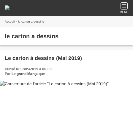
MENU
Accueil
» le carton a dessins
le carton a dessins
Le carton à dessins (Mai 2019)
Publié le 17/05/2019 à 06:05
Par
Le grand Mangaque