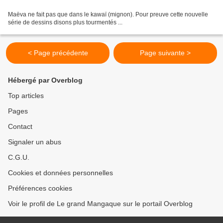
Maëva ne fait pas que dans le kawaï (mignon). Pour preuve cette nouvelle
série de dessins disons plus tourmentés ...
< Page précédente
Page suivante >
Hébergé par Overblog
Top articles
Pages
Contact
Signaler un abus
C.G.U.
Cookies et données personnelles
Préférences cookies
Voir le profil de Le grand Mangaque sur le portail Overblog