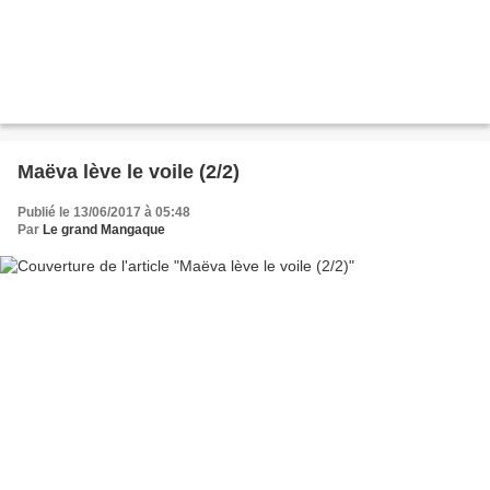
Maëva lève le voile (2/2)
Publié le 13/06/2017 à 05:48
Par
Le grand Mangaque