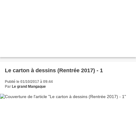
Le carton à dessins (Rentrée 2017) - 1
Publié le 01/10/2017 à 09:44
Par
Le grand Mangaque