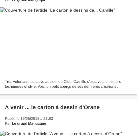
Très volontaire et active au sein du Club, Camille s'essaye à plusieurs
techniques et style. Voici un petit aperçu de ses dernières créations .
A venir ... le carton à dessin d'Orane
Publié le 15/05/2018 à 21:03
Par
Le grand Mangaque