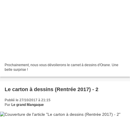
Prochainement, nous vous dévoilerons le carnet à dessins d'Orane. Une
belle surprise !
Le carton à dessins (Rentrée 2017) - 2
Publié le 27/10/2017 à 21:15
Par
Le grand Mangaque