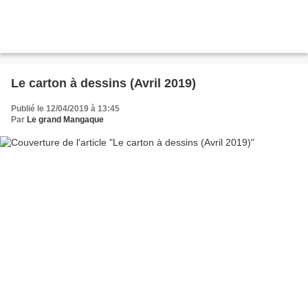
Le carton à dessins (Avril 2019)
Publié le 12/04/2019 à 13:45
Par
Le grand Mangaque