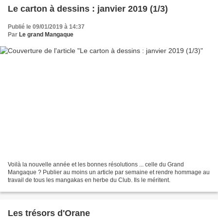
Le carton à dessins : janvier 2019 (1/3)
Publié le 09/01/2019 à 14:37
Par
Le grand Mangaque
Voilà la nouvelle année et les bonnes résolutions ... celle du Grand
Mangaque ? Publier au moins un article par semaine et rendre hommage au
travail de tous les mangakas en herbe du Club. Ils le méritent.
Les trésors d'Orane