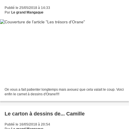
Publié le 25/05/2018 à 14:33
Par
Le grand Mangaque
On vous a fait patienter longtemps mais avouez que cela valait le coup. Voici
enfin le carnet à dessins d'Orane!!!!
Le carton à dessins de... Camille
Publié le 16/05/2018 à 20:54
Par
Le grand Mangaque