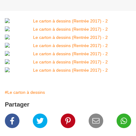
#Le carton à dessins
Partager