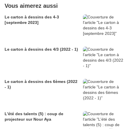
Vous aimerez aussi
Le carton à dessins des 4-3
[septembre 2023]
Le carton à dessins des 4/3 (2022 - 1)
Le carton à dessins des 6èmes (2022
- 1)
L'été des talents (5) : coup de
projecteur sur Nour Aya