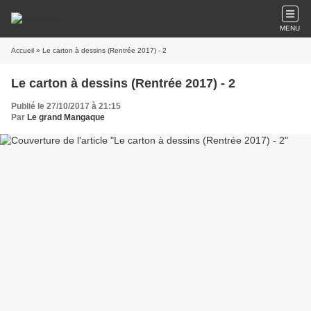
MENU
Accueil
» Le carton à dessins (Rentrée 2017) - 2
Le carton à dessins (Rentrée 2017) - 2
Publié le 27/10/2017 à 21:15
Par
Le grand Mangaque