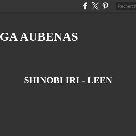
GA AUBENAS
SHINOBI IRI - LEEN