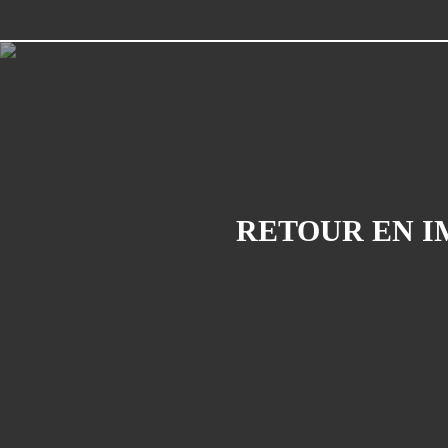
RETOUR EN I