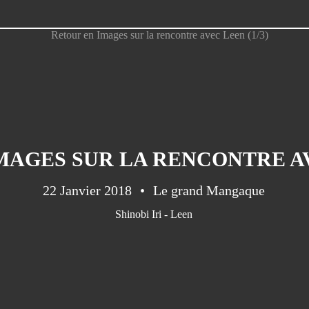
MAGES SUR LA RENCONTRE AVE
22 Janvier 2018
Le grand Mangaque
Shinobi Iri - Leen