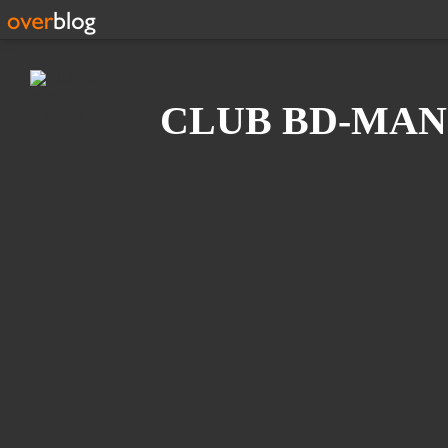
Recherche
CLUB BD-MAN