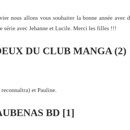
vier nous allons vous souhaiter la bonne année avec d
série avec Jehanne et Lucile. Merci les filles !!!
OEUX DU CLUB MANGA (2)
 reconnaîtra) et Pauline.
AUBENAS BD [1]