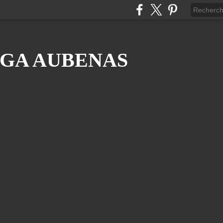
GA AUBENAS