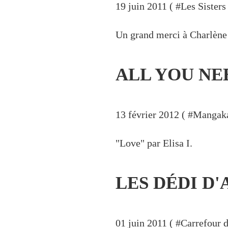
19 juin 2011 ( #
Les Sisters
Un grand merci à Charlène 
ALL YOU NE
13 février 2012 ( #
Mangaka
"Love" par Elisa I.
LES DÉDI D'
01 juin 2011 ( #
Carrefour d