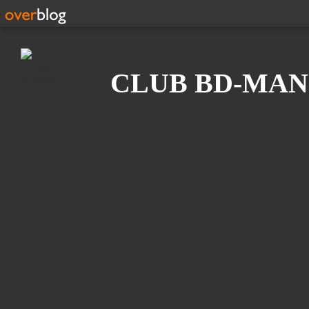
Recherche
CLUB BD-MAN