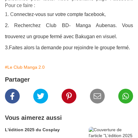
Pour ce faire :
1. C
onnectez-vous sur votre compte facebook,
2. Recherchez Club BD- Manga Aubenas. Vous
trouverez un groupe fermé avec Bakugan en visuel.
3.Faites alors la demande pour rejoindre le groupe fermé.
#Le Club Manga 2.0
Partager
Vous aimerez aussi
L'édition 2025 du Cosplay