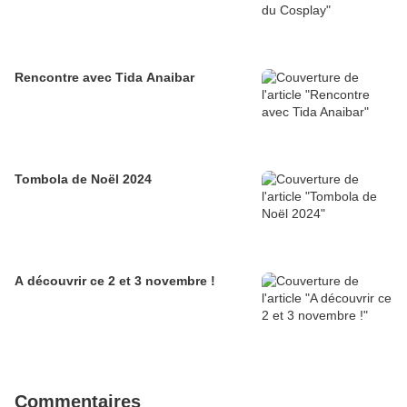
Rencontre avec Tida Anaibar
Tombola de Noël 2024
A découvrir ce 2 et 3 novembre !
Commentaires