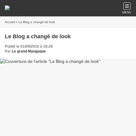
MENU
Accueil
» Le Blog a changé de look
Le Blog a changé de look
Publié le 01/09/2016 à 18:28
Par
Le grand Mangaque