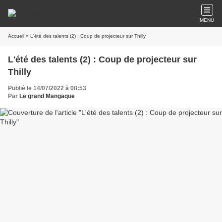
MENU
Accueil
» L'été des talents (2) : Coup de projecteur sur Thilly
L'été des talents (2) : Coup de projecteur sur
Thilly
Publié le 14/07/2022 à 08:53
Par
Le grand Mangaque