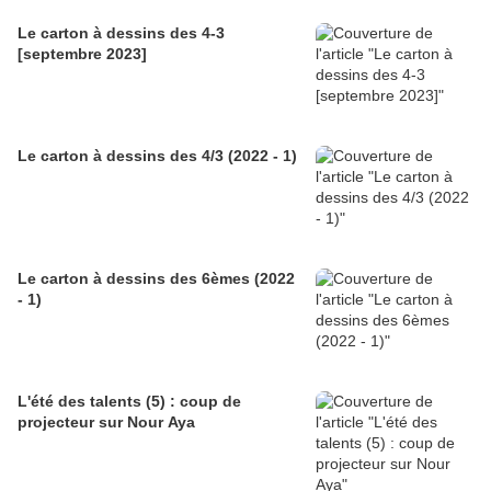
Le carton à dessins des 4-3
[septembre 2023]
Le carton à dessins des 4/3 (2022 - 1)
Le carton à dessins des 6èmes (2022
- 1)
L'été des talents (5) : coup de
projecteur sur Nour Aya