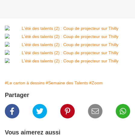
#Le carton à dessins
#Semaine des Talents
#Zoom
Partager
Vous aimerez aussi