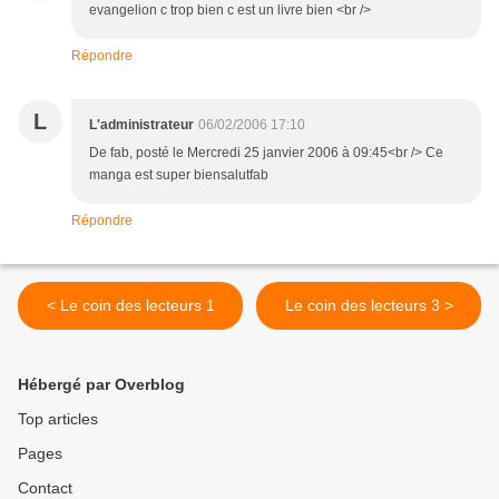
evangelion c trop bien c est un livre bien <br />
Répondre
L
L'administrateur
06/02/2006 17:10
De fab, posté le Mercredi 25 janvier 2006 à 09:45<br /> Ce
manga est super biensalutfab
Répondre
< Le coin des lecteurs 1
Le coin des lecteurs 3 >
Hébergé par Overblog
Top articles
Pages
Contact