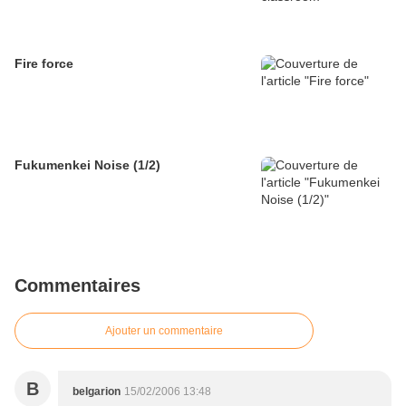
Fire force
Fukumenkei Noise (1/2)
Commentaires
Ajouter un commentaire
B
belgarion
15/02/2006 13:48