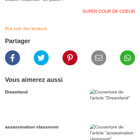
SUPER COUP DE COEUR
#Le coin des lecteurs
Partager
Vous aimerez aussi
Dreamland
assassination classroom