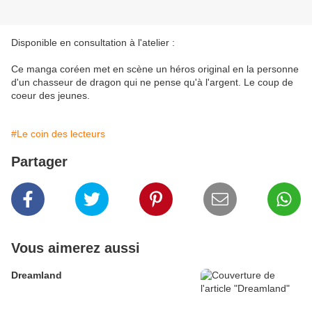
Disponible en consultation à l'atelier :
Ce manga coréen met en scène un héros original en la personne
d'un chasseur de dragon qui ne pense qu'à l'argent. Le coup de
coeur des jeunes.
#Le coin des lecteurs
Partager
Vous aimerez aussi
Dreamland