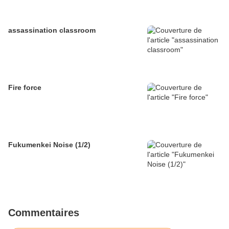
assassination classroom
Fire force
Fukumenkei Noise (1/2)
Commentaires