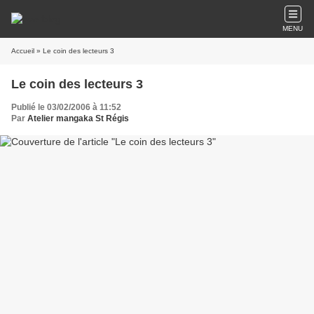
MENU
Accueil
» Le coin des lecteurs 3
Le coin des lecteurs 3
Publié le 03/02/2006 à 11:52
Par
Atelier mangaka St Régis