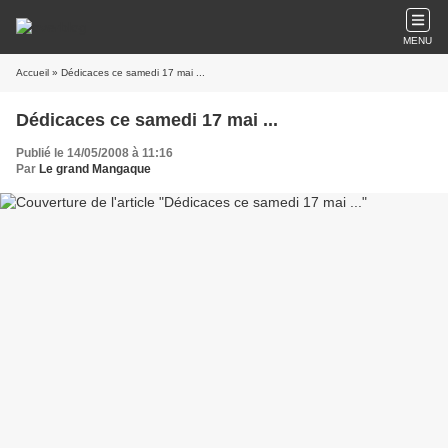
MENU
Accueil
» Dédicaces ce samedi 17 mai ...
Dédicaces ce samedi 17 mai ...
Publié le 14/05/2008 à 11:16
Par
Le grand Mangaque