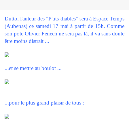
Dutto, l'auteur des "P'tits diables" sera à Espace Temps
(Aubenas) ce samedi 17 mai à partir de 15h. Comme
son pote Olivier Fenech ne sera pas là, il va sans doute
être moins distrait ...
...et se mettre au boulot ...
...pour le plus grand plaisir de tous :