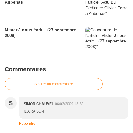
Aubenas
Mister J nous écrit... (27 septembre
2008)
Commentaires
Ajouter un commentaire
S
SIMON CHAUVEL
06/03/2009 13:28
IL A RAISON
Répondre